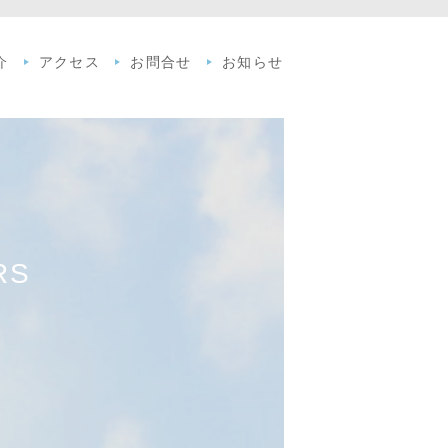
介
アクセス
お問合せ
お知らせ
RS