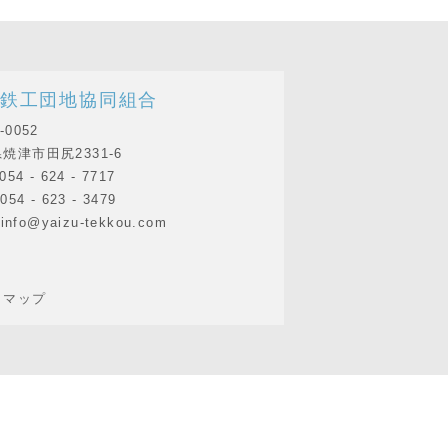
鉄工団地協同組合
-0052
焼津市田尻2331-6
054 - 624 - 7717
054 - 623 - 3479
 info@yaizu-tekkou.com
トマップ