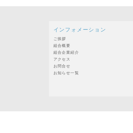
インフォメーション
ご挨拶
組合概要
組合企業紹介
アクセス
お問合せ
お知らせ一覧