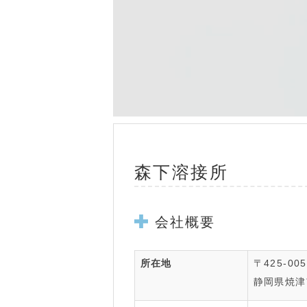
森下溶接所
会社概要
所在地
〒425-005
静岡県焼津